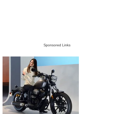
Sponsored Links