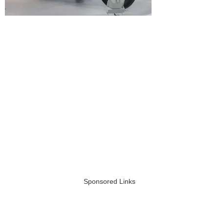
Sponsored Links