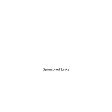
Sponsored Links