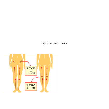
Sponsored Links