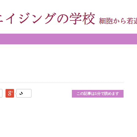
なブックマーク
Google Plus
この記事は1分で読めます