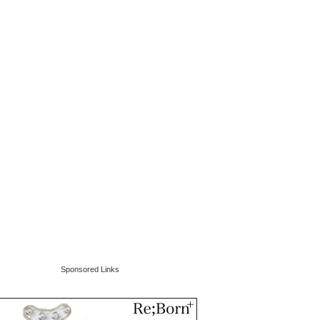
Sponsored Links