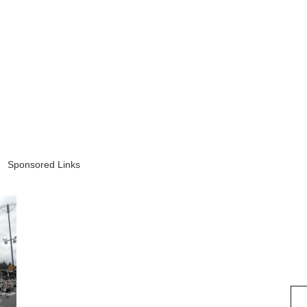
Sponsored Links