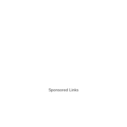
Sponsored Links