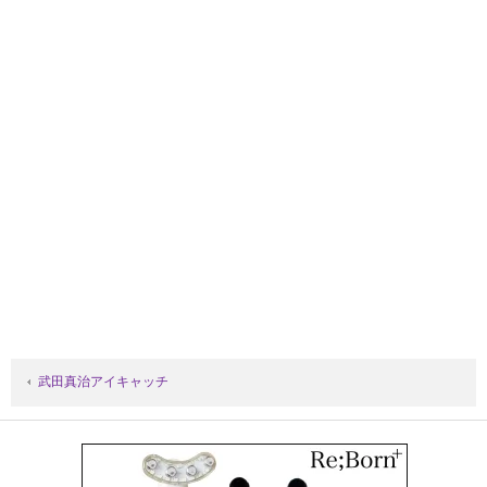
武田真治アイキャッチ