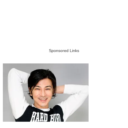
Sponsored Links