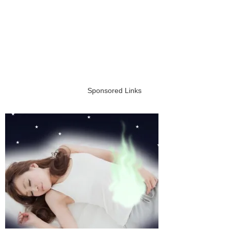
Sponsored Links