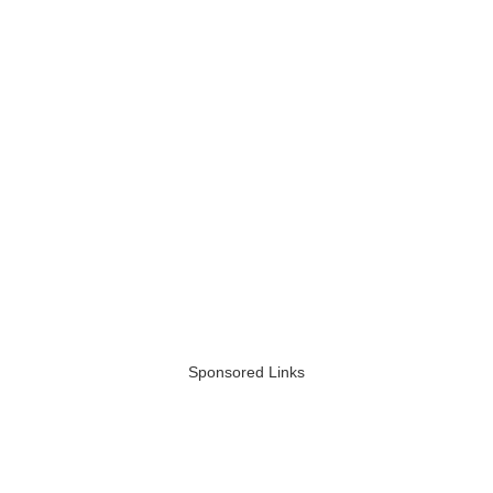
Sponsored Links