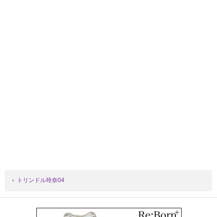
トリンドル玲奈04