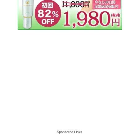
Sponsored Links