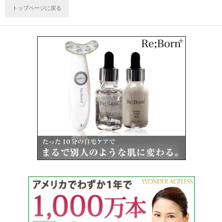
トップページに戻る