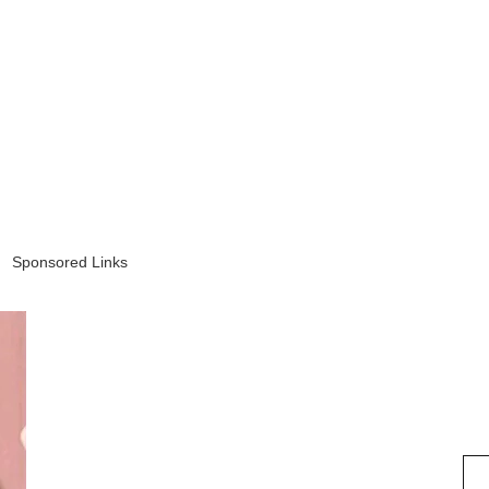
Sponsored Links