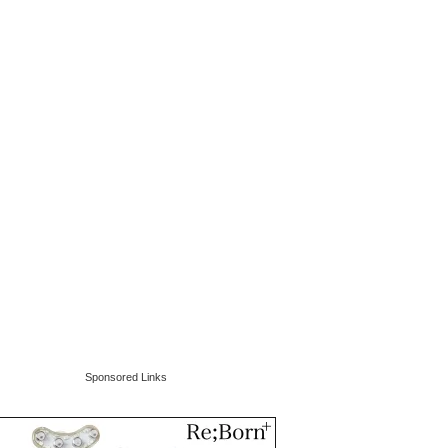
Sponsored Links