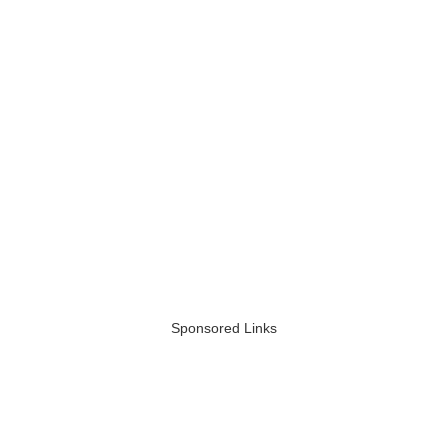
Sponsored Links