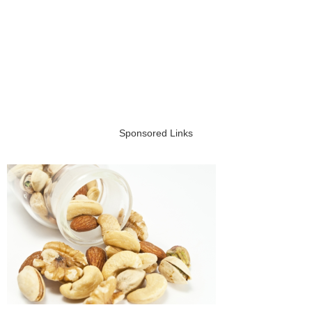
Sponsored Links