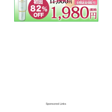
Sponsored Links